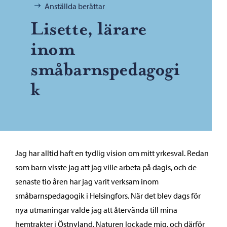
Anställda berättar
Lisette, lärare
inom
småbarnspedagogi
k
Jag har alltid haft en tydlig vision om mitt yrkesval. Redan
som barn visste jag att jag ville arbeta på dagis, och de
senaste tio åren har jag varit verksam inom
småbarnspedagogik i Helsingfors. När det blev dags för
nya utmaningar valde jag att återvända till mina
hemtrakter i Östnyland. Naturen lockade mig, och därför