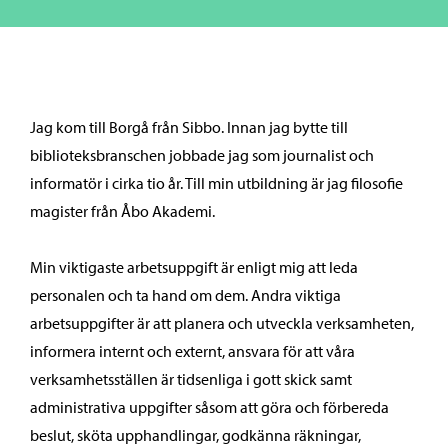
Jag kom till Borgå från Sibbo. Innan jag bytte till
biblioteksbranschen jobbade jag som journalist och
informatör i cirka tio år. Till min utbildning är jag filosofie
magister från Åbo Akademi.
Min viktigaste arbetsuppgift är enligt mig att leda
personalen och ta hand om dem. Andra viktiga
arbetsuppgifter är att planera och utveckla verksamheten,
informera internt och externt, ansvara för att våra
verksamhetsställen är tidsenliga i gott skick samt
administrativa uppgifter såsom att göra och förbereda
beslut, sköta upphandlingar, godkänna räkningar,