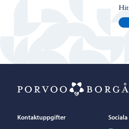
Hit
Kontaktuppgifter
Sociala