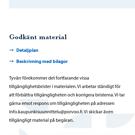
Godkänt material
Detaljplan
Beskrivning med bilagor
Tyvärr förekommer det fortfarande vissa
tillgänglighetsbrister i materialen. Vi arbetar ständigt för
att förbättra tillgängligheten och korrigera bristerna. Vi tar
gärna emot respons om tillgängligheten på adressen
info.kaupunkisuunnittelu@porvoo.fi. Vi skickar även
tillgängligt material på begäran.