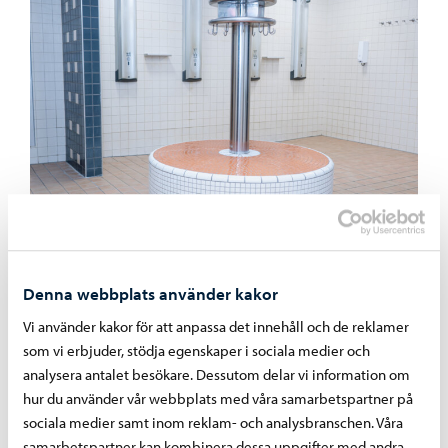
Denna webbplats använder kakor
Vi använder kakor för att anpassa det innehåll och de reklamer
som vi erbjuder, stödja egenskaper i sociala medier och
analysera antalet besökare. Dessutom delar vi information om
hur du använder vår webbplats med våra samarbetspartner på
sociala medier samt inom reklam- och analysbranschen. Våra
samarbetspartner kan kombinera dessa uppgifter med andra