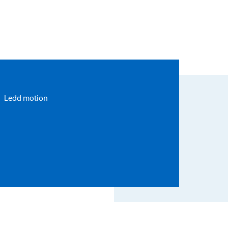
Ledd motion