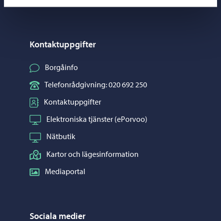
Kontaktuppgifter
Borgåinfo
Telefonrådgivning: 020 692 250
Kontaktuppgifter
Elektroniska tjänster (ePorvoo)
Nätbutik
Kartor och lägesinformation
Mediaportal
Sociala medier