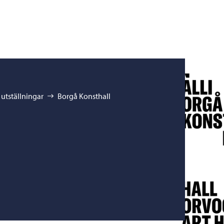
utställningar
Borgå Konsthall