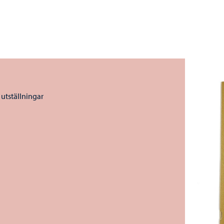
utställningar