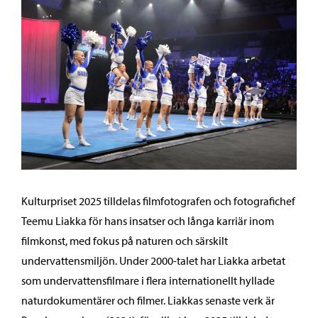
Kulturpriset 2025 tilldelas filmfotografen och fotografichef
Teemu Liakka för hans insatser och långa karriär inom
filmkonst, med fokus på naturen och särskilt
undervattensmiljön. Under 2000-talet har Liakka arbetat
som undervattensfilmare i flera internationellt hyllade
naturdokumentärer och filmer. Liakkas senaste verk är