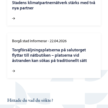
Stadens klimatpartnernätverk stärks med två
nya partner
Borgå stad informerar
-
22.04.2026
Torgförsäljningsplatserna på salutorget
flyttar till nätbutiken – platserna vid
åstranden kan sökas på traditionellt sätt
Hittade du vad du sökte?