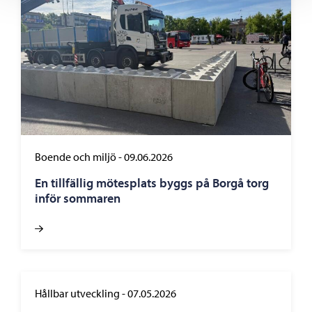
Boende och miljö
-
09.06.2026
En tillfällig mötesplats byggs på Borgå torg
inför sommaren
Hållbar utveckling
-
07.05.2026