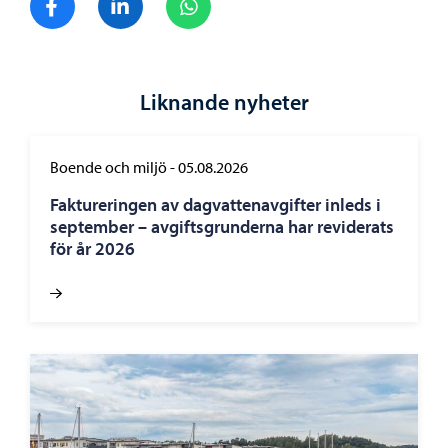
Liknande nyheter
Boende och miljö
-
05.08.2026
Faktureringen av dagvattenavgifter inleds i
september – avgiftsgrunderna har reviderats
för år 2026