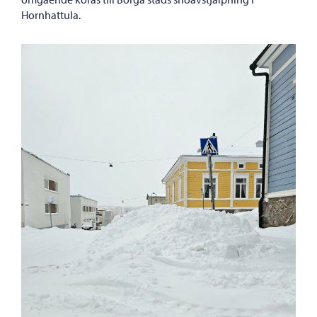
Hornhattula.