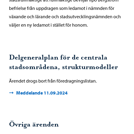
befrielse från uppdragen som ledamot i nämnden för
växande och lärande och stadsutvecklingsnämnden och
väljer en ny ledamot i stället för honom.
Delgeneralplan för de centrala
stadsområdena, strukturmodeller
Ärendet drogs bort från föredragningslistan.
Meddelande 11.09.2024
Övriga ärenden