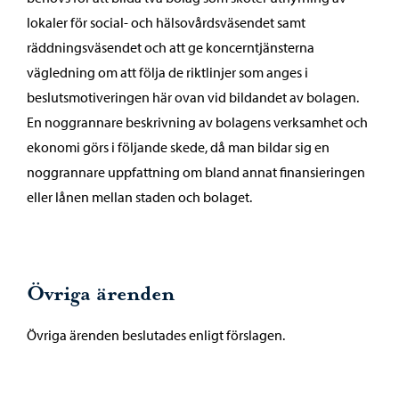
lokaler för social- och hälsovårdsväsendet samt
räddningsväsendet och att ge koncerntjänsterna
vägledning om att följa de riktlinjer som anges i
beslutsmotiveringen här ovan vid bildandet av bolagen.
En noggrannare beskrivning av bolagens verksamhet och
ekonomi görs i följande skede, då man bildar sig en
noggrannare uppfattning om bland annat finansieringen
eller lånen mellan staden och bolaget.
Övriga ärenden
Övriga ärenden beslutades enligt förslagen.