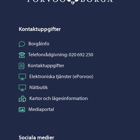
Kontaktuppgifter
Borgåinfo
Telefonrådgivning: 020 692 250
Kontaktuppgifter
Elektroniska tjänster (ePorvoo)
Nätbutik
Kartor och lägesinformation
Mediaportal
Sociala medier