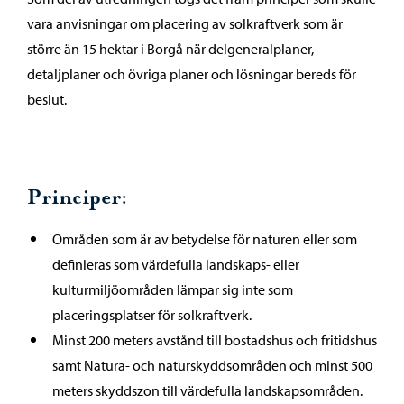
vara anvisningar om placering av solkraftverk som är
större än 15 hektar i Borgå när delgeneralplaner,
detaljplaner och övriga planer och lösningar bereds för
beslut.
Principer:
Områden som är av betydelse för naturen eller som
definieras som värdefulla landskaps- eller
kulturmiljöområden lämpar sig inte som
placeringsplatser för solkraftverk.
Minst 200 meters avstånd till bostadshus och fritidshus
samt Natura- och naturskyddsområden och minst 500
meters skyddszon till värdefulla landskapsområden.