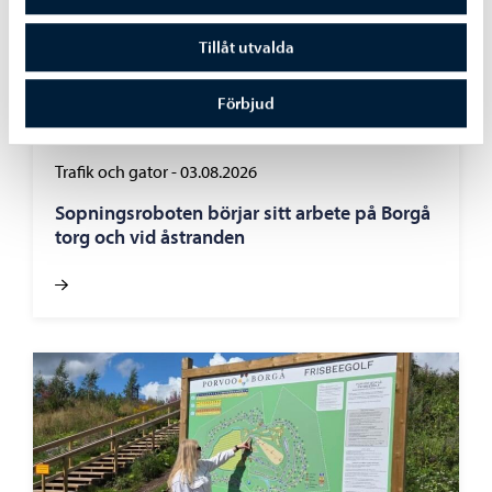
Tillåt utvalda
Förbjud
Trafik och gator
-
03.08.2026
Sopningsroboten börjar sitt arbete på Borgå
torg och vid åstranden