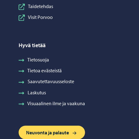
Taidetehdas
Visit Porvoo
Hyvä tietää
Tietosuoja
Tietoa evästeistä
Saavutettavuusseloste
Laskutus
Visuaalinen ilme ja vaakuna
Neuvonta ja palaute