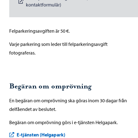
kontaktformulär)
Felparkeringsavgiften är 50 €.
Varje parkering som leder till felparkeringsavgift
fotograferas.
Begäran om omprövning
En begäran om omprövning ska göras inom 30 dagar från
delfåendet av beslutet.
Begäran om omprövning görs i e-tjänsten Helgapark.
E-tjänsten (Helgapark)