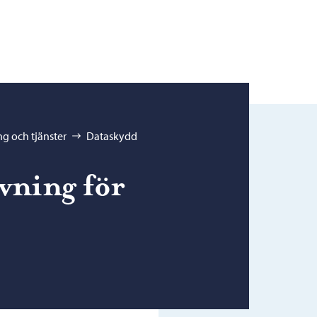
g och tjänster
Dataskydd
vning för