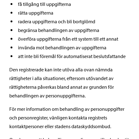
få tillgång till uppgifterna
rätta uppgifterna
radera uppgifterna och bli bortglömd
begränsa behandlingen av uppgifterna
överföra uppgifterna från ett system till ett annat
invända mot behandlingen av uppgifterna
att inte bli föremål för automatiserat beslutsfattande
Den registrerade kan inte utöva alla ovan nämnda
rättigheter i alla situationer, eftersom utövandet av
rättigheterna påverkas bland annat av grunden för
behandlingen av personuppgifterna.
För mer information om behandling av personuppgifter
och personregister, vänligen kontakta registrets
kontaktpersoner eller stadens dataskyddsombud.