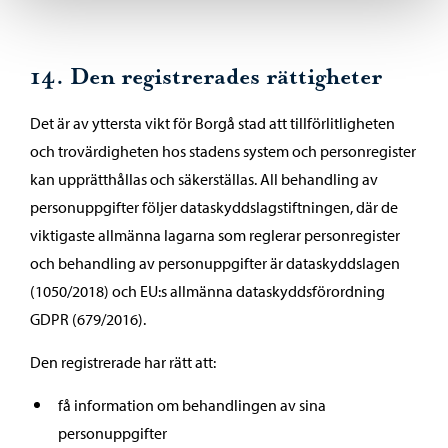
14. Den registrerades rättigheter
Det är av yttersta vikt för Borgå stad att tillförlitligheten
och trovärdigheten hos stadens system och personregister
kan upprätthållas och säkerställas. All behandling av
personuppgifter följer dataskyddslagstiftningen, där de
viktigaste allmänna lagarna som reglerar personregister
och behandling av personuppgifter är dataskyddslagen
(1050/2018) och EU:s allmänna dataskyddsförordning
GDPR (679/2016).
Den registrerade har rätt att:
få information om behandlingen av sina
personuppgifter