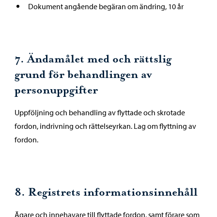
Dokument angående begäran om ändring, 10 år
7. Ändamålet med och rättslig
grund för behandlingen av
personuppgifter
Uppföljning och behandling av flyttade och skrotade
fordon, indrivning och rättelseyrkan. Lag om flyttning av
fordon.
8. Registrets informationsinnehåll
Ägare och innehavare till flyttade fordon, samt förare som