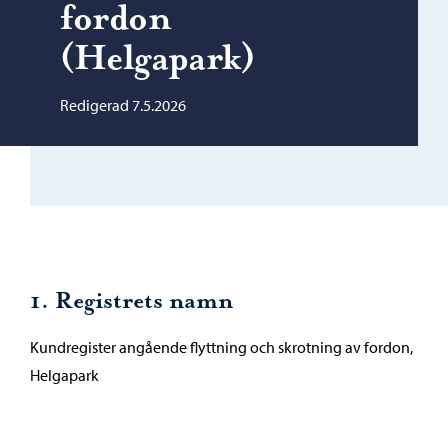
fordon
(Helgapark)
Redigerad 7.5.2026
1. Registrets namn
Kundregister angående flyttning och skrotning av fordon,
Helgapark