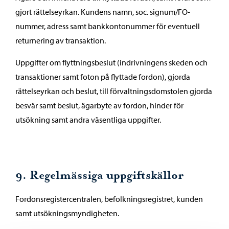
gjort rättelseyrkan. Kundens namn, soc. signum/FO-
nummer, adress samt bankkontonummer för eventuell
returnering av transaktion.
Uppgifter om flyttningsbeslut (indrivningens skeden och
transaktioner samt foton på flyttade fordon), gjorda
rättelseyrkan och beslut, till förvaltningsdomstolen gjorda
besvär samt beslut, ägarbyte av fordon, hinder för
utsökning samt andra väsentliga uppgifter.
9. Regelmässiga uppgiftskällor
Fordonsregistercentralen, befolkningsregistret, kunden
samt utsökningsmyndigheten.