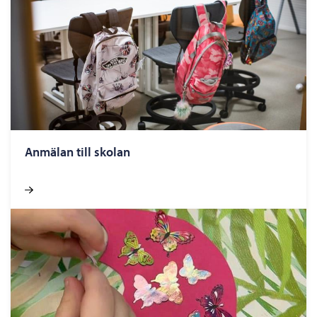
Anmälan till skolan