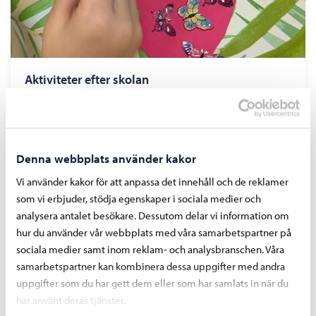
Aktiviteter efter skolan
Denna webbplats använder kakor
Vi använder kakor för att anpassa det innehåll och de reklamer
som vi erbjuder, stödja egenskaper i sociala medier och
analysera antalet besökare. Dessutom delar vi information om
hur du använder vår webbplats med våra samarbetspartner på
sociala medier samt inom reklam- och analysbranschen. Våra
samarbetspartner kan kombinera dessa uppgifter med andra
uppgifter som du har gett dem eller som har samlats in när du
har använt deras tjänster.