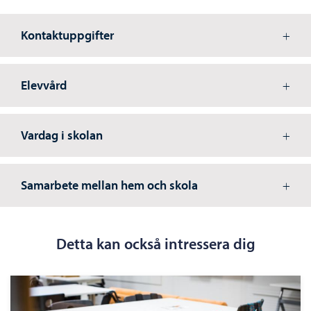
Kontaktuppgifter
Elevvård
Vardag i skolan
Samarbete mellan hem och skola
Detta kan också intressera dig