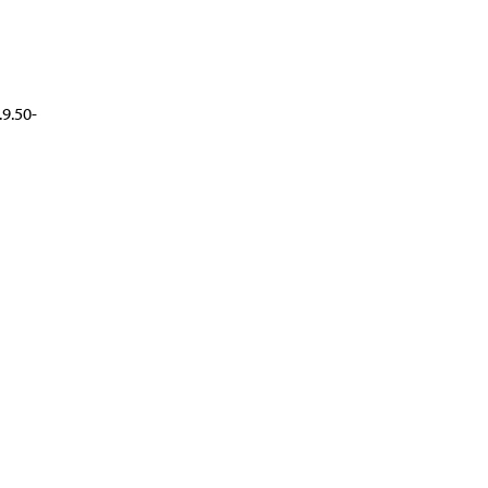
.9.50-