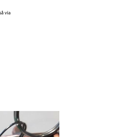
så via