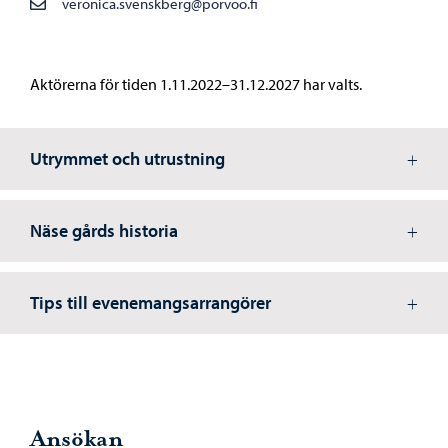
veronica.svenskberg@porvoo.fi
Aktörerna för tiden 1.11.2022–31.12.2027 har valts.
Utrymmet och utrustning
Näse gårds historia
Tips till evenemangsarrangörer
Ansökan