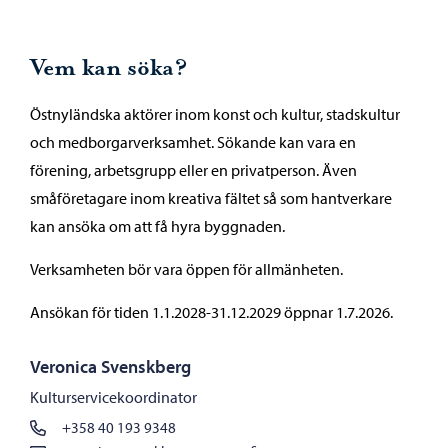
Vem kan söka?
Östnyländska aktörer inom konst och kultur, stadskultur
och medborgarverksamhet. Sökande kan vara en
förening, arbetsgrupp eller en privatperson. Även
småföretagare inom kreativa fältet så som hantverkare
kan ansöka om att få hyra byggnaden.
Verksamheten bör vara öppen för allmänheten.
Ansökan för tiden 1.1.2028-31.12.2029 öppnar 1.7.2026.
Veronica Svenskberg
Kulturservicekoordinator
+358 40 193 9348