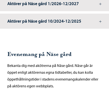
Aktörer på Näse gård 1/2026-12/2027
Aktörer på Näse gård 10/2024-12/2025
Evenemang på Näse gård
Bekanta dig med akötrerna på Näse gård. Näse går är
öppet enligt aktörernas egna tidtabeller, du kan kolla
öppethållningstider i stadens evenemangskalender eller
på aktörens egen webbplats.