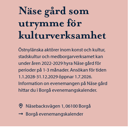
Näse gård som
utrymme för
kulturverksamhet
Östnylänska aktörer inom konst och kultur,
stadskultur och medborgarverksamet kan
under åren 2022-2029 hyra Näse gård för
perioder på 1-3 månader. Ansökan för tiden
1.1.2028-31.12.2029 öppnar 1.7.2026.
Information on evenemangen på Näse gård
hittar du i Borgå evenemangskalender.
Näsebacksvägen 1, 06100 Borgå
Borgå evenemangskalender