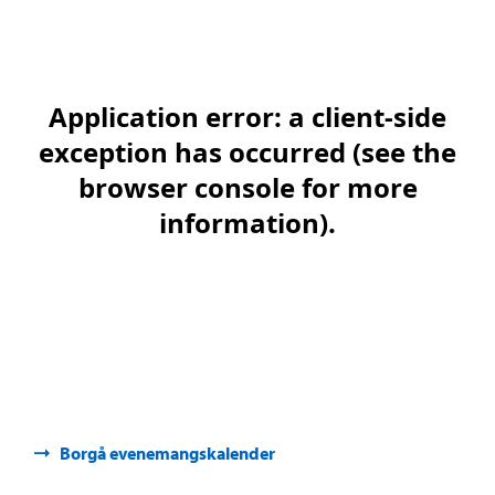
Borgå evenemangskalender