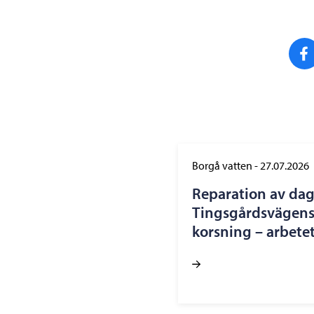
Borgå vatten
-
27.07.2026
Reparation av dag
Tingsgårdsvägens
korsning – arbetet