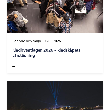
Boende och miljö
-
06.05.2026
Klädbytardagen 2026 – klädskåpets
vårstädning