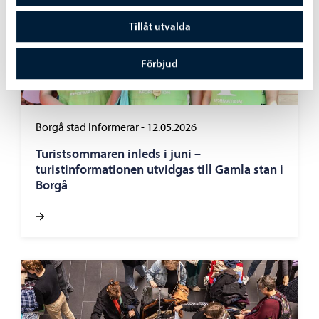
Tillåt utvalda
Förbjud
Borgå stad informerar
-
12.05.2026
Turistsommaren inleds i juni –
turistinformationen utvidgas till Gamla stan i
Borgå