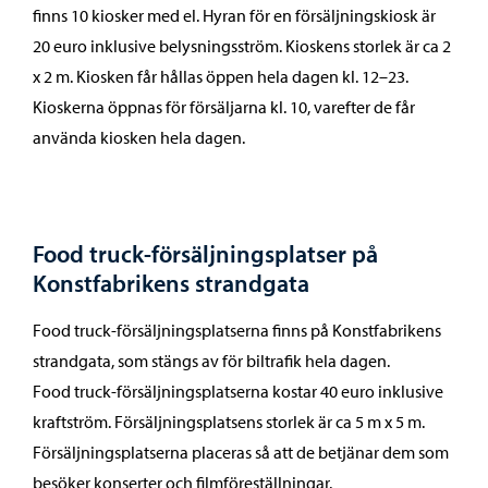
finns 10 kiosker med el. Hyran för en försäljningskiosk är
20 euro inklusive belysningsström. Kioskens storlek är ca 2
x 2 m. Kiosken får hållas öppen hela dagen kl. 12–23.
Kioskerna öppnas för försäljarna kl. 10, varefter de får
använda kiosken hela dagen.
Food truck-försäljningsplatser på
Konstfabrikens strandgata
Food truck-försäljningsplatserna finns på Konstfabrikens
strandgata, som stängs av för biltrafik hela dagen.
Food truck-försäljningsplatserna kostar 40 euro inklusive
kraftström. Försäljningsplatsens storlek är ca 5 m x 5 m.
Försäljningsplatserna placeras så att de betjänar dem som
besöker konserter och filmföreställningar.