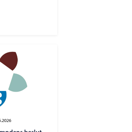
5.2026