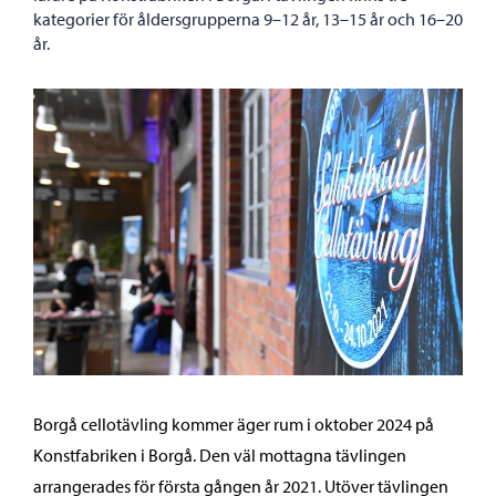
kategorier för åldersgrupperna 9–12 år, 13–15 år och 16–20
år.
Borgå cellotävling kommer äger rum i oktober 2024 på
Konstfabriken i Borgå. Den väl mottagna tävlingen
arrangerades för första gången år 2021. Utöver tävlingen