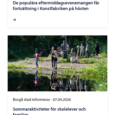
De populära eftermiddagsevenemangen får
fortsättning i Konstfabriken på hösten
Borgå stad informerar
-
07.04.2026
Sommaraktiviteter för skolelever och
familjer