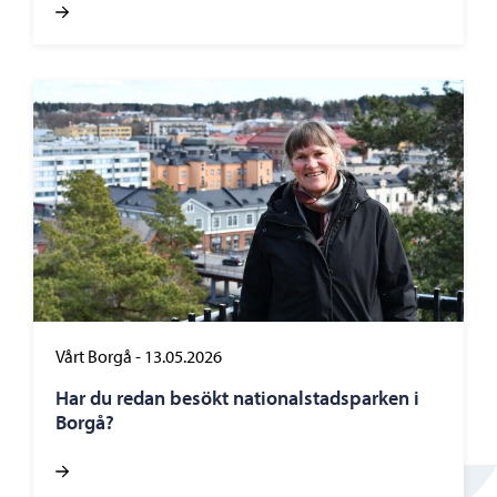
Vårt Borgå
-
13.05.2026
Har du redan besökt nationalstadsparken i
Borgå?