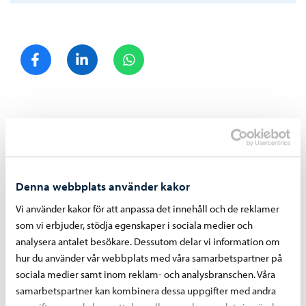
Dela på Facebook
Dela på LinkedIn
Dela på WhatsApp
Liknande nyheter
Denna webbplats använder kakor
Vi använder kakor för att anpassa det innehåll och de reklamer
som vi erbjuder, stödja egenskaper i sociala medier och
analysera antalet besökare. Dessutom delar vi information om
hur du använder vår webbplats med våra samarbetspartner på
sociala medier samt inom reklam- och analysbranschen. Våra
samarbetspartner kan kombinera dessa uppgifter med andra