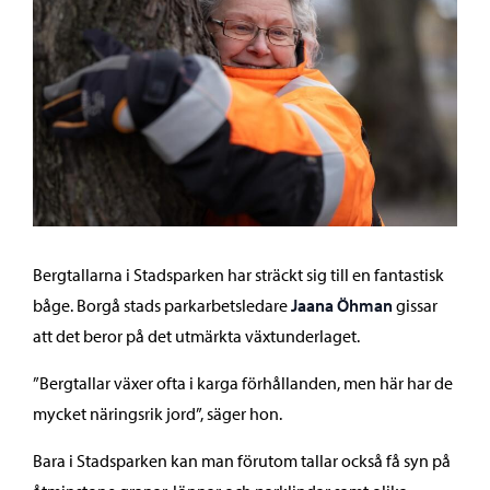
Bergtallarna i Stadsparken har sträckt sig till en fantastisk
båge. Borgå stads parkarbetsledare
Jaana Öhman
gissar
att det beror på det utmärkta växtunderlaget.
”Bergtallar växer ofta i karga förhållanden, men här har de
mycket näringsrik jord”, säger hon.
Bara i Stadsparken kan man förutom tallar också få syn på