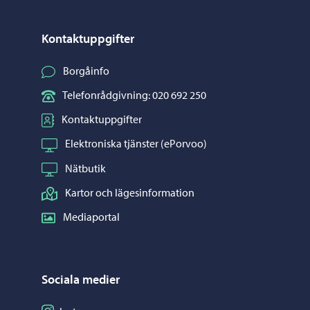
Kontaktuppgifter
Borgåinfo
Telefonrådgivning: 020 692 250
Kontaktuppgifter
Elektroniska tjänster (ePorvoo)
Nätbutik
Kartor och lägesinformation
Mediaportal
Sociala medier