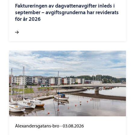
Faktureringen av dagvattenavgifter inleds i
september – avgiftsgrunderna har reviderats
för år 2026
Alexandersgatans-bro
-
03.08.2026