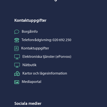
Kontaktuppgifter
Borgåinfo
Telefonrådgivning: 020 692 250
Kontaktuppgifter
Elektroniska tjänster (ePorvoo)
Nätbutik
Kartor och lägesinformation
Mediaportal
Sociala medier