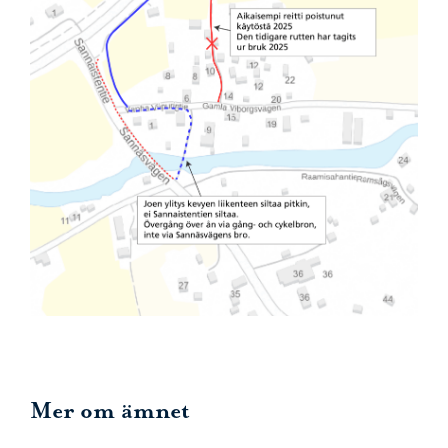
Mer om ämnet