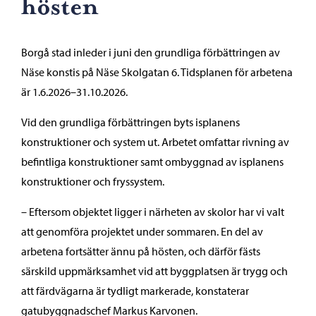
hösten
Borgå stad inleder i juni den grundliga förbättringen av
Näse konstis på Näse Skolgatan 6. Tidsplanen för arbetena
är 1.6.2026–31.10.2026.
Vid den grundliga förbättringen byts isplanens
konstruktioner och system ut. Arbetet omfattar rivning av
befintliga konstruktioner samt ombyggnad av isplanens
konstruktioner och fryssystem.
– Eftersom objektet ligger i närheten av skolor har vi valt
att genomföra projektet under sommaren. En del av
arbetena fortsätter ännu på hösten, och därför fästs
särskild uppmärksamhet vid att byggplatsen är trygg och
att färdvägarna är tydligt markerade, konstaterar
gatubyggnadschef Markus Karvonen.