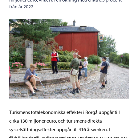
från år 2022.
Turismens totalekonomiska effekter i Borgå uppgår till
cirka 130 miljoner euro, och turismens direkta
sysselsättningseffekter uppgår till 416 årsverken. I