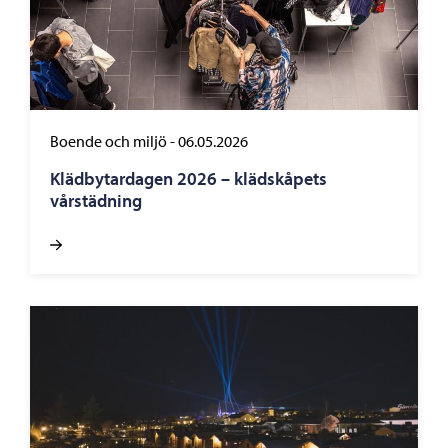
Boende och miljö
-
06.05.2026
Klädbytardagen 2026 – klädskåpets
vårstädning