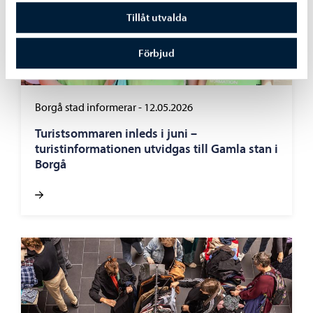
Tillåt utvalda
Förbjud
Borgå stad informerar
-
12.05.2026
Turistsommaren inleds i juni –
turistinformationen utvidgas till Gamla stan i
Borgå