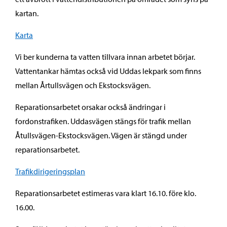
kartan.
Karta
Vi ber kunderna ta vatten tillvara innan arbetet börjar.
Vattentankar hämtas också vid Uddas lekpark som finns
mellan Årtullsvägen och Ekstocksvägen.
Reparationsarbetet orsakar också ändringar i
fordonstrafiken. Uddasvägen stängs för trafik mellan
Åtullsvägen-Ekstocksvägen. Vägen är stängd under
reparationsarbetet.
Trafikdirigeringsplan
Reparationsarbetet estimeras vara klart 16.10. före klo.
16.00.