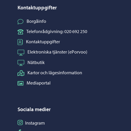
Kontaktuppgifter
Borgåinfo
Telefonrådgivning: 020 692 250
Kontaktuppgifter
Elektroniska tjänster (ePorvoo)
Nätbutik
Kartor och lägesinformation
Mediaportal
Sociala medier
Följ på Instagram
Instagram