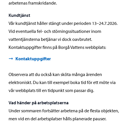
arbetenas framskridande.
Kundtjänst
Vår kundtjänst håller stängt under perioden 13–24.7.2026.
Vid eventuella fel- och störningssituationer inom
vattentjänsterna betjänar vi dock oavbrutet.
Kontaktuppgifter finns på Borgå Vattens webbplats:
Kontaktuppgifter
Observera att du också kan sköta många ärenden
elektroniskt. Du kan till exempel boka tid för ett möte via
vår webbplats till en tidpunkt som passar dig.
Vad händer på arbetsplatserna
Under sommaren fortsätter arbetena på de flesta objekten,
men vid en del arbetsplatser hålls planerade pauser.