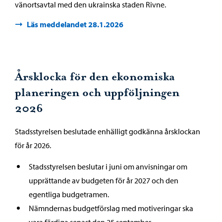
vänortsavtal med den ukrainska staden Rivne.
Läs meddelandet 28.1.2026
Årsklocka för den ekonomiska
planeringen och uppföljningen
2026
Stadsstyrelsen beslutade enhälligt godkänna årsklockan
för år 2026.
Stadsstyrelsen beslutar i juni om anvisningar om
upprättande av budgeten för år 2027 och den
egentliga budgetramen.
Nämndernas budgetförslag med motiveringar ska