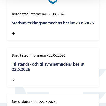
Borgå stad informerar
-
23.06.2026
Stadsutvecklingsnämndens beslut 23.6.2026
Borgå stad informerar
-
22.06.2026
Tillstånds- och tillsynsnämndens beslut
22.6.2026
Beslutsfattande
-
22.06.2026