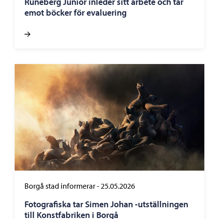
Runeberg Junior inleder sitt arbete och tar
emot böcker för evaluering
Borgå stad informerar
-
25.05.2026
Fotografiska tar Simen Johan -utställningen
till Konstfabriken i Borgå