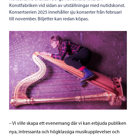
Konstfabriken vid sidan av utställningar med nutidskonst.
Konsertserien 2025 innehåller sju konserter från februari
till november. Biljetter kan redan köpas.
– Vi ville skapa ett evenemang där vi kan erbjuda publiken
nya, intressanta och högklassiga musikupplevelser och