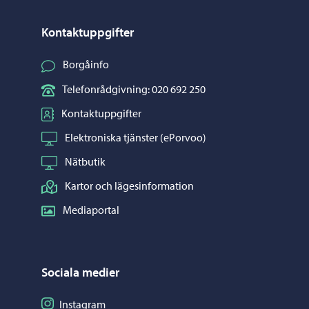
Kontaktuppgifter
Borgåinfo
Telefonrådgivning: 020 692 250
Kontaktuppgifter
Elektroniska tjänster (ePorvoo)
Nätbutik
Kartor och lägesinformation
Mediaportal
Sociala medier
Följ på Instagram
Instagram