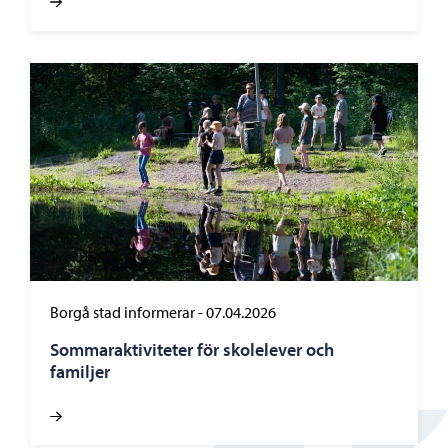
Borgå stad informerar
-
07.04.2026
Sommaraktiviteter för skolelever och
familjer