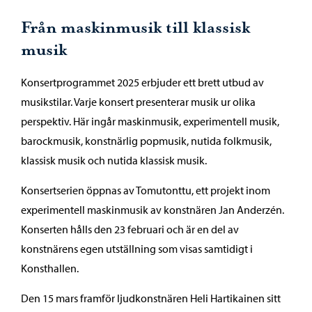
Från maskinmusik till klassisk
musik
Konsertprogrammet 2025 erbjuder ett brett utbud av
musikstilar. Varje konsert presenterar musik ur olika
perspektiv. Här ingår maskinmusik, experimentell musik,
barockmusik, konstnärlig popmusik, nutida folkmusik,
klassisk musik och nutida klassisk musik.
Konsertserien öppnas av Tomutonttu, ett projekt inom
experimentell maskinmusik av konstnären Jan Anderzén.
Konserten hålls den 23 februari och är en del av
konstnärens egen utställning som visas samtidigt i
Konsthallen.
Den 15 mars framför ljudkonstnären Heli Hartikainen sitt