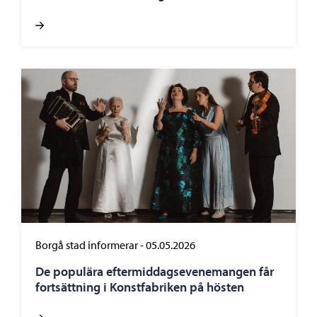
Borgå stad informerar
-
05.05.2026
De populära eftermiddagsevenemangen får
fortsättning i Konstfabriken på hösten