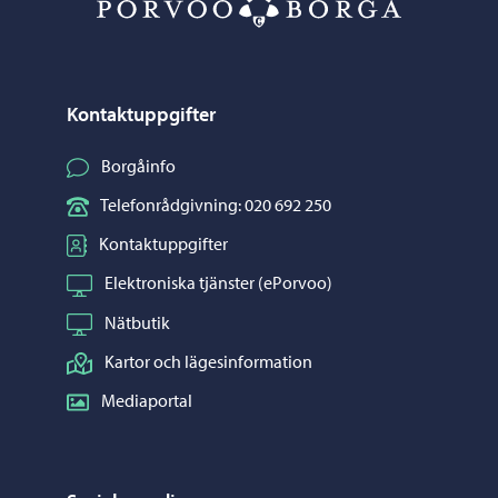
Kontaktuppgifter
Borgåinfo
Telefonrådgivning: 020 692 250
Kontaktuppgifter
Elektroniska tjänster (ePorvoo)
Nätbutik
Kartor och lägesinformation
Mediaportal