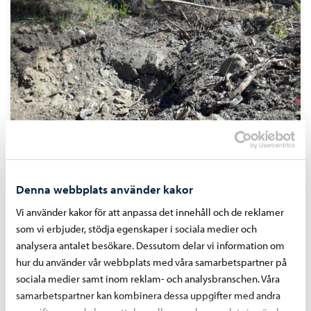
Projektet för nyanvändning av förstörda
industriområden, PIUHA
Denna webbplats använder kakor
Vi använder kakor för att anpassa det innehåll och de reklamer
som vi erbjuder, stödja egenskaper i sociala medier och
analysera antalet besökare. Dessutom delar vi information om
hur du använder vår webbplats med våra samarbetspartner på
sociala medier samt inom reklam- och analysbranschen. Våra
samarbetspartner kan kombinera dessa uppgifter med andra