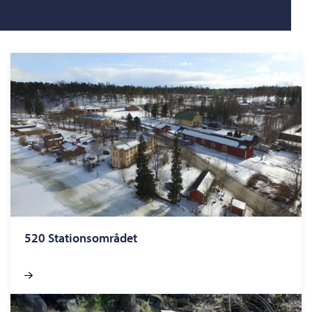
520 Stationsområdet