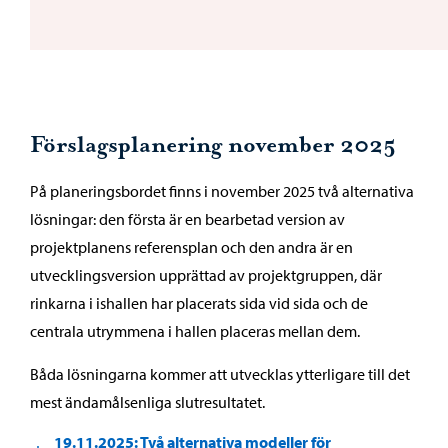
Förslagsplanering november 2025
På planeringsbordet finns i november 2025 två alternativa
lösningar: den första är en bearbetad version av
projektplanens referensplan och den andra är en
utvecklingsversion upprättad av projektgruppen, där
rinkarna i ishallen har placerats sida vid sida och de
centrala utrymmena i hallen placeras mellan dem.
Båda lösningarna kommer att utvecklas ytterligare till det
mest ändamålsenliga slutresultatet.
19.11.2025: Två alternativa modeller för