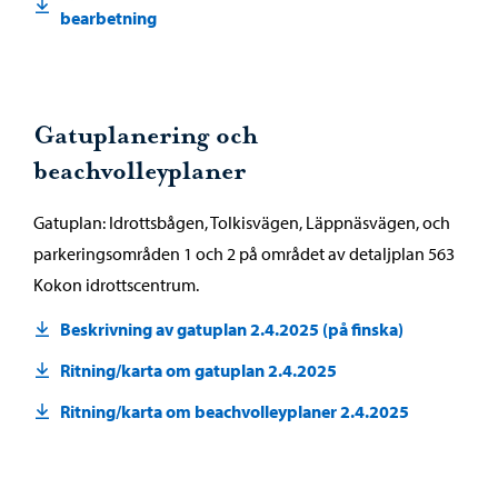
bearbetning
Gatuplanering och
beachvolleyplaner
Gatuplan: Idrottsbågen, Tolkisvägen, Läppnäsvägen, och
parkeringsområden 1 och 2 på området av detaljplan 563
Kokon idrottscentrum.
Beskrivning av gatuplan 2.4.2025 (på finska)
Ritning/karta om gatuplan 2.4.2025
Ritning/karta om beachvolleyplaner 2.4.2025