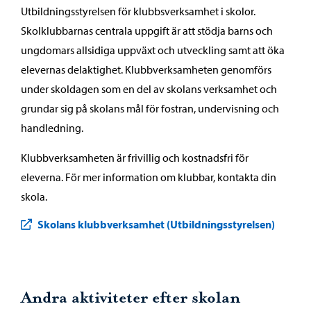
Utbildningsstyrelsen för klubbsverksamhet i skolor.
Skolklubbarnas centrala uppgift är att stödja barns och
ungdomars allsidiga uppväxt och utveckling samt att öka
elevernas delaktighet. Klubbverksamheten genomförs
under skoldagen som en del av skolans verksamhet och
grundar sig på skolans mål för fostran, undervisning och
handledning.
Klubbverksamheten är frivillig och kostnadsfri för
eleverna. För mer information om klubbar, kontakta din
skola.
Skolans klubbverksamhet (Utbildningsstyrelsen)
Andra aktiviteter efter skolan