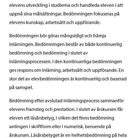
elevens utveckling i studierna och handleda eleven i att
uppnå sina målsättningar. Bedömningen fokuseras på
elevens kunskap, arbetssätt och uppförande.
Bedömningen bör göras mångsidigt och främja
inlärningen. Bedömningen består av både kontinuerlig
bedömning och bedömning i slutet av
inlärningsprocessen. I den kontinuerliga bedömningen
ges respons om inlärning, arbetssätt och uppförande. En
stor del av elevbedömningen är kontinuerlig och baserad
på samspel.
Bedömning efter avslutad inlärningsprocess sammanför
elevens framsteg och prestation. I slutet av årskursen får
eleven ett läsårsbetyg, i vilken det finns bedömning
antingen i skriftform eller i numerisk, beroende på
årskursen. Läsårsbetyget är en helhetsbedömning på hela