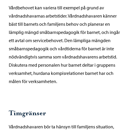
Vårdbehovet kan variera till exempel på grund av
vårdnadshavarnas arbetstider. Vårdnadshavaren känner
bäst till barnets och familjens behov och planerar en
lämplig mängd småbarnspedagogik för barnet, och ingår
ett avtal om servicebehovet. Den lämpliga mängden
småbarnspedagogik och vårdtiderna för barnet är inte
nödvändigtvis samma som vårdnadshavarens arbetstid.
Diskutera med personalen hur barnet deltar i gruppens
verksamhet, hurdana kompisrelationer barnet har och
målen för verksamheten.
Timgränser
Vårdnadshavaren bör ta hänsyn till familjens situation,