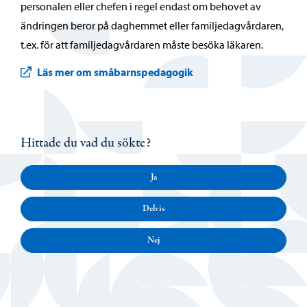
personalen eller chefen i regel endast om behovet av
ändringen beror på daghemmet eller familjedagvårdaren,
t.ex. för att familjedagvårdaren måste besöka läkaren.
Läs mer om småbarnspedagogik
Hittade du vad du sökte?
Ja
Delvis
Nej