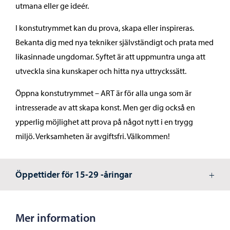
utmana eller ge ideér.
I konstutrymmet kan du prova, skapa eller inspireras.
Bekanta dig med nya tekniker självständigt och prata med
likasinnade ungdomar. Syftet är att uppmuntra unga att
utveckla sina kunskaper och hitta nya uttryckssätt.
Öppna konstutrymmet – ART är för alla unga som är
intresserade av att skapa konst. Men ger dig också en
ypperlig möjlighet att prova på något nytt i en trygg
miljö. Verksamheten är avgiftsfri. Välkommen!
Öppettider för 15-29 -åringar
Mer information