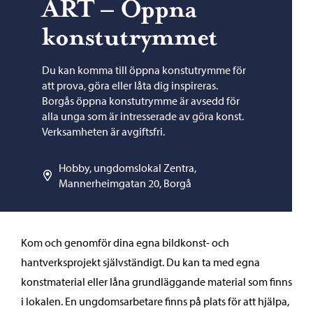
ART – Öppna
konstutrymmet
Du kan komma till öppna konstutrymme för
att prova, göra eller låta dig inspireras.
Borgås öppna konstutrymme är avsedd för
alla unga som är intresserade av göra konst.
Verksamheten är avgiftsfri.
Hobby, ungdomslokal Zentra,
Mannerheimgatan 20, Borgå
Kom och genomför dina egna bildkonst- och
hantverksprojekt självständigt. Du kan ta med egna
konstmaterial eller låna grundläggande material som finns
i lokalen. En ungdomsarbetare finns på plats för att hjälpa,