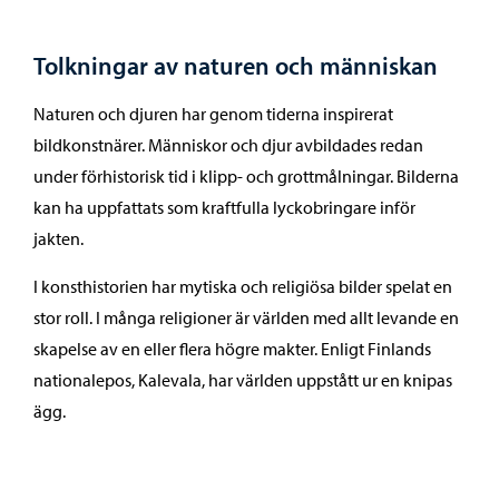
Tolkningar av naturen och människan
Naturen och djuren har genom tiderna inspirerat
bildkonstnärer. Människor och djur avbildades redan
under förhistorisk tid i klipp- och grottmålningar. Bilderna
kan ha uppfattats som kraftfulla lyckobringare inför
jakten.
I konsthistorien har mytiska och religiösa bilder spelat en
stor roll. I många religioner är världen med allt levande en
skapelse av en eller flera högre makter. Enligt Finlands
nationalepos, Kalevala, har världen uppstått ur en knipas
ägg.