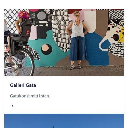
Galleri Gata
Gatukonst mitt i stan.