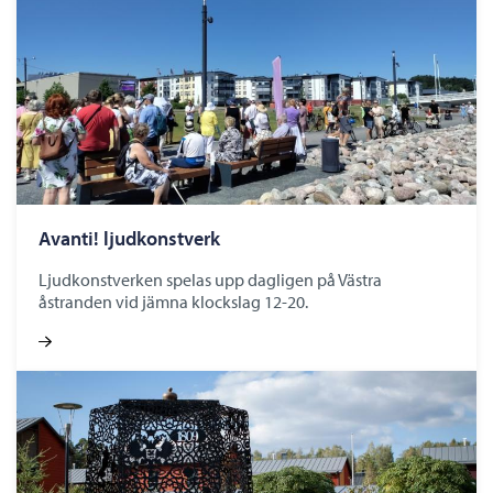
Avanti! ljudkonstverk
Ljudkonstverken spelas upp dagligen på Västra
åstranden vid jämna klockslag 12-20.