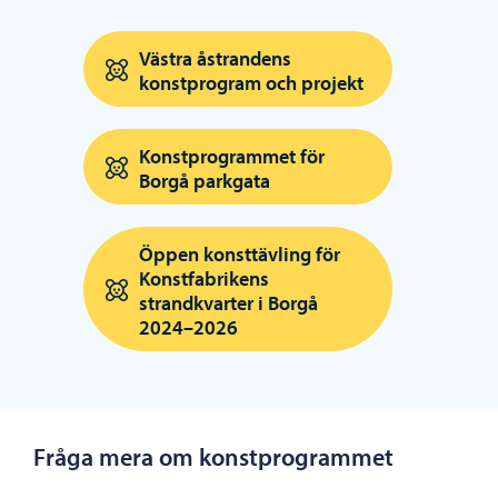
Västra åstrandens
konstprogram och projekt
Konstprogrammet för
Borgå parkgata
Öppen konsttävling för
Konstfabrikens
strandkvarter i Borgå
2024–2026
Fråga mera om konstprogrammet