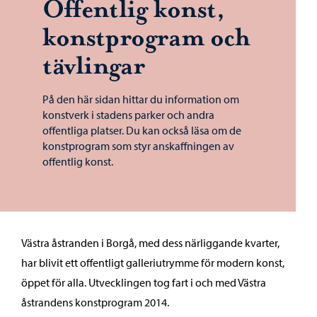
Offentlig konst,
konstprogram och
tävlingar
På den här sidan hittar du information om
konstverk i stadens parker och andra
offentliga platser. Du kan också läsa om de
konstprogram som styr anskaffningen av
offentlig konst.
Västra åstranden i Borgå, med dess närliggande kvarter,
har blivit ett offentligt galleriutrymme för modern konst,
öppet för alla. Utvecklingen tog fart i och med Västra
åstrandens konstprogram 2014.