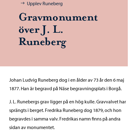
Upplev Runeberg
Gravmonument
över J. L.
Runeberg
Johan Ludvig Runeberg dog i en ålder av 73 år den 6 maj
1877. Han är begravd på Näse begravningsplats i Borgå.
J. L. Runebergs grav ligger på en hög kulle. Gravvalvet har
sprängts i berget. Fredrika Runeberg dog 1879, och hon
begravdes i samma valv. Fredrikas namn finns på andra
sidan av monumentet.