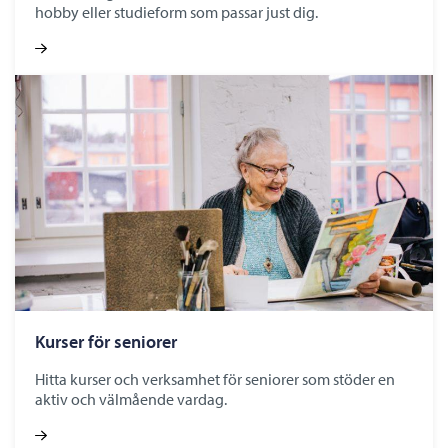
hobby eller studieform som passar just dig.
Kurser för seniorer
Hitta kurser och verksamhet för seniorer som stöder en
aktiv och välmående vardag.