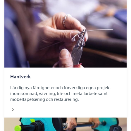
Hantverk
Lär dig nya färdigheter och förverkliga egna projekt
inom sömnad, vävning, trä- och metallarbete samt
möbeltapetsering och restaurering.