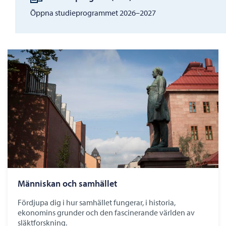
Öppna studieprogrammet 2026–2027
Människan och samhället
Fördjupa dig i hur samhället fungerar, i historia,
ekonomins grunder och den fascinerande världen av
släktforskning.