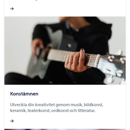
Konstämnen
Utveckla din kreativitet genom musik, bildkonst,
keramik, teaterkonst, ordkonst och litteratur.