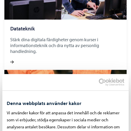
Datateknik
Stärk dina digitala färdigheter genom kurser i
informationsteknik och dra nytta av personlig
handledning.
Denna webbplats använder kakor
Vi använder kakor för att anpassa det innehåll och de reklamer
som vi erbjuder, stödja egenskaper i sociala medier och
analysera antalet besökare. Dessutom delar vi information om