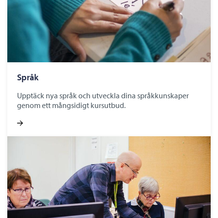
Språk
Upptäck nya språk och utveckla dina språkkunskaper
genom ett mångsidigt kursutbud.