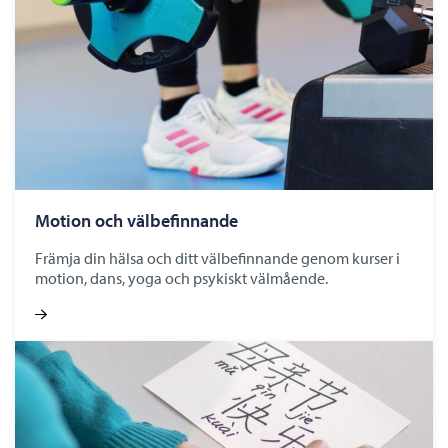
Motion och välbefinnande
Främja din hälsa och ditt välbefinnande genom kurser i
motion, dans, yoga och psykiskt välmående.