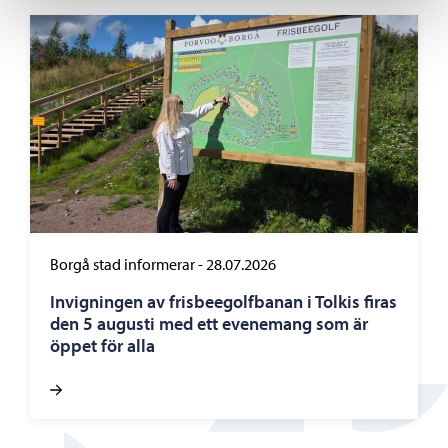
Borgå stad informerar
-
28.07.2026
Invigningen av frisbeegolfbanan i Tolkis firas
den 5 augusti med ett evenemang som är
öppet för alla