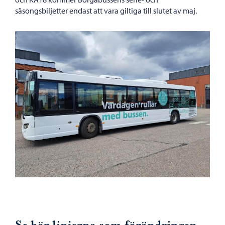
säsongsbiljetter endast att vara giltiga till slutet av maj.