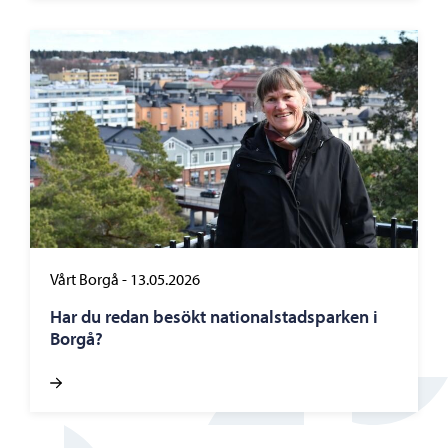
Vårt Borgå
-
13.05.2026
Har du redan besökt nationalstadsparken i
Borgå?