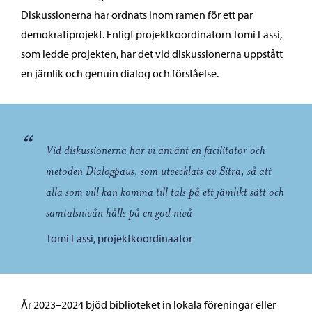
Diskussionerna har ordnats inom ramen för ett par
demokratiprojekt. Enligt projektkoordinatorn Tomi Lassi,
som ledde projekten, har det vid diskussionerna uppstått
en jämlik och genuin dialog och förståelse.
“
Vid diskussionerna har vi använt en facilitator och
metoden Dialogpaus, som utvecklats av Sitra, så att
alla som vill kan komma till tals på ett jämlikt sätt och
samtalsnivån hålls på en god nivå
Tomi Lassi, projektkoordinaator
År 2023–2024 bjöd biblioteket in lokala föreningar eller