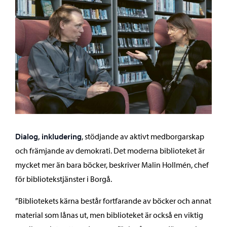
Dialog, inkludering
, stödjande av aktivt medborgarskap
och främjande av demokrati. Det moderna biblioteket är
mycket mer än bara böcker, beskriver Malin Hollmén, chef
för bibliotekstjänster i Borgå.
”Bibliotekets kärna består fortfarande av böcker och annat
material som lånas ut, men biblioteket är också en viktig