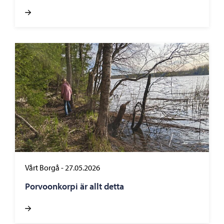
Vårt Borgå
-
27.05.2026
Porvoonkorpi är allt detta